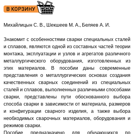
Михайлицын С. В., Шекшеев М. А., Беляев А. И.
Знакомит с особенностями сварки специальных сталей
и сплавов, являются одной из составных частей теории
монтажа, эксплуатации и узлов и агрегатов различного
металлургического оборудования, изготовленных из
этих материалов. В пособии даны современные
представления о металлургических основах создания
качественных сварных соединений из специальных
сталей и сплавов, выполненных различными способами
сварки, представлены пути обоснованного выбора
способа сварки в зависимости от материала, размеров
и конфигурации сварного изделия, а также выбора
необходимых сварочных материалов, оборудования и
режимов сварки.
Пособие предназначено для обучающихся по