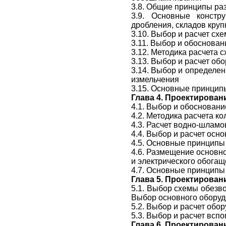
3.8. Общие принципы ра
3.9. Основные констр
дробления, складов круп
3.10. Выбор и расчет сх
3.11. Выбор и обоснова
3.12. Методика расчета 
3.13. Выбор и расчет об
3.14. Выбор и определе
измельчения
3.15. Основные принцип
Глава 4. Проектирова
4.1. Выбор и обоснован
4.2. Методика расчета к
4.3. Расчет водно-шлам
4.4. Выбор и расчет осн
4.5. Основные принципы
4.6. Размещение основно
и электрического обога
4.7. Основные принципы
Глава 5. Проектирова
5.1. Выбор схемы обезв
Выбор основного оборуд
5.2. Выбор и расчет об
5.3. Выбор и расчет всп
Глава 6. Проектирован