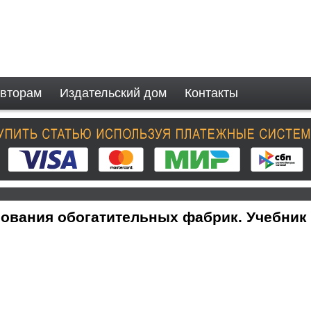
вторам
Издательский дом
Контакты
ования обогатительных фабрик. Учебник