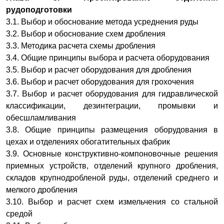
рудоподготовки
3.1. Выбор и обоснование метода усреднения руды
3.2. Выбор и обоснование схем дробления
3.3. Методика расчета схемы дробления
3.4. Общие принципы выбора и расчета оборудования
3.5. Выбор и расчет оборудования для дробления
3.6. Выбор и расчет оборудования для грохочения
3.7. Выбор и расчет оборудования для гидравлической
классификации, дезинтеграции, промывки и
обесшламливания
3.8. Общие принципы размещения оборудования в
цехах и отделениях обогатительных фабрик
3.9. Основные конструктивно-компоновочные решения
приемных устройств, отделений крупного дробления,
складов крупнодробленой руды, отделений среднего и
мелкого дробления
3.10. Выбор и расчет схем измельчения со стальной
средой