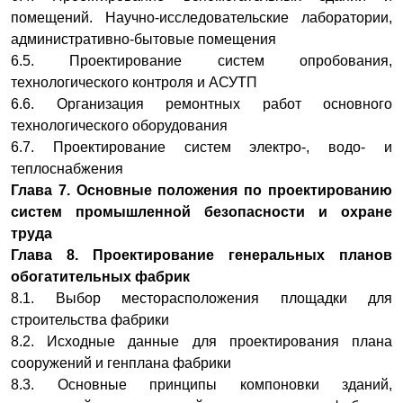
помещений. Научно-исследовательские лаборатории,
административно-бытовые помещения
6.5. Проектирование систем опробования,
технологического контроля и АСУТП
6.6. Организация ремонтных работ основного
технологического оборудования
6.7. Проектирование систем электро-, водо- и
теплоснабжения
Глава 7. Основные положения по проектированию
систем
промышленной безопасности и охране
труда
Глава 8. Проектирование генеральных планов
обогатительных
фабрик
8.1. Выбор месторасположения площадки для
строительства фабрики
8.2. Исходные данные для проектирования плана
сооружений и генплана фабрики
8.3. Основные принципы компоновки зданий,