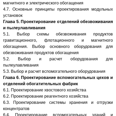
магнитного и электрического обогащения
4.7. Основные принципы проектирования модульных
установок
Глава 5. Проектирование отделений обезвоживания
и пылеулавливания
5.1. Выбор схемы обезвоживания продуктов
гравитационного, флотационного и магнитного
обогащения. Выбор основного оборудования для
обезвоживания продуктов обогащения
5.2. Выбор и расчет оборудования для
пылеулавливания
5.3. Выбор и расчет вспомогательного оборудования
Глава 6. Проектирование вспомогательных цехов и
отделений
обогатительных фабрик
6.1. Проектирование хвостового хозяйства
6.2. Проектирование реагентного хозяйства
6.3. Проектирование системы хранения и отгрузки
концентратов
6.4. Проектирование вспомогательных зданий и