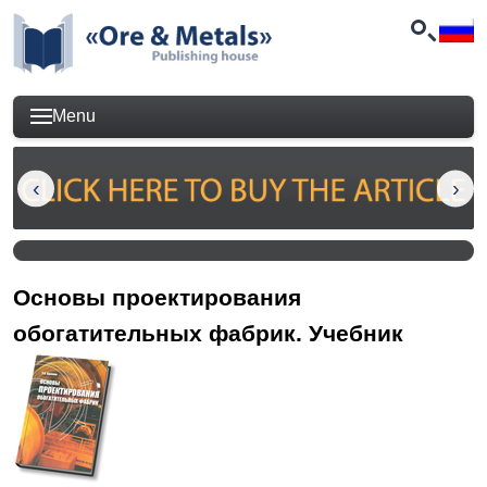
Menu
Основы проектирования
обогатительных фабрик. Учебник