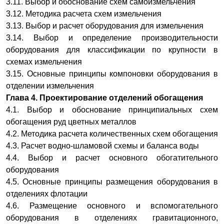
3.11. Выбор и обоснование схем самоизмельчения
3.12. Методика расчета схем измельчения
3.13. Выбор и расчет оборудования для измельчения
3.14. Выбор и определение производительности
оборудования для классификации по крупности в
схемах измельчения
3.15. Основные принципы компоновки оборудования в
отделении измельчения
Глава 4. Проектирование отделений обогащения
4.1. Выбор и обоснование принципиальных схем
обогащения руд цветных металлов
4.2. Методика расчета количественных схем обогащения
4.3. Расчет водно-шламовой схемы и баланса воды
4.4. Выбор и расчет основного обогатительного
оборудования
4.5. Основные принципы размещения оборудования в
отделениях флотации
4.6. Размещение основного и вспомогательного
оборудования в отделениях гравитационного,