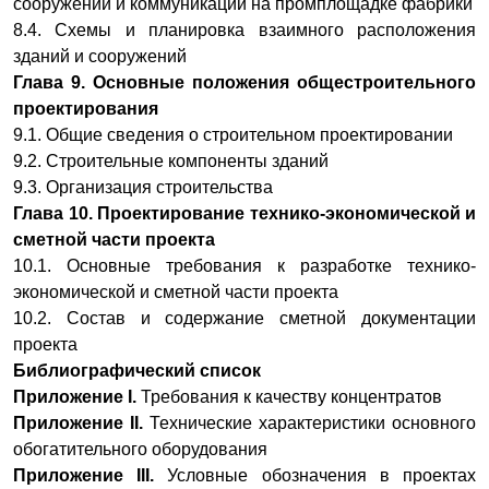
сооружений и коммуникаций на промплощадке фабрики
8.4. Схемы и планировка взаимного расположения
зданий и сооружений
Глава 9. Основные положения общестроительного
проектирования
9.1. Общие сведения о строительном проектировании
9.2. Строительные компоненты зданий
9.3. Организация строительства
Глава 10. Проектирование технико-экономической и
сметной
части проекта
10.1. Основные требования к разработке технико-
экономической и сметной части проекта
10.2. Состав и содержание сметной документации
проекта
Библиографический список
Приложение I.
Требования к качеству концентратов
Приложение II.
Технические характеристики основного
обогатительного оборудования
Приложение III.
Условные обозначения в проектах