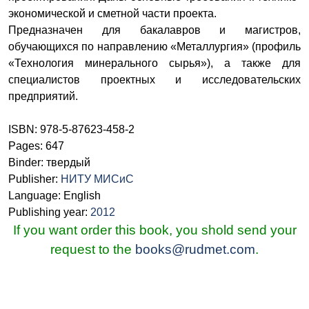
экономической и сметной части проекта.
Предназначен для бакалавров и магистров,
обучающихся по направлению «Металлургия» (профиль
«Технология минерального сырья»), а также для
специалистов проектных и исследовательских
предприятий.
ISBN: 978-5-87623-458-2
Pages: 647
Binder: твердый
Publisher:
НИТУ МИСиС
Language: English
Publishing year:
2012
If you want order this book, you shold send your
request to the
books@rudmet.com
.