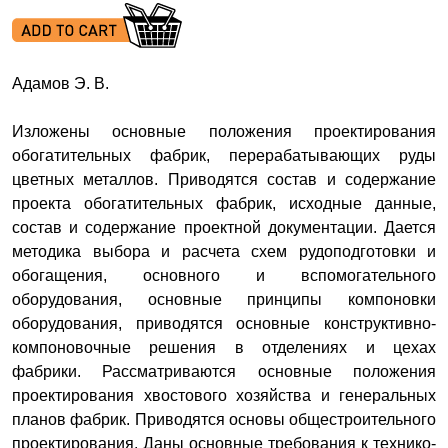
Адамов Э. В.
Изложены основные положения проектирования
обогатительных фабрик, перерабатывающих руды
цветных металлов. Приводятся состав и содержание
проекта обогатительных фабрик, исходные данные,
состав и содержание проектной документации. Дается
методика выбора и расчета схем рудоподготовки и
обогащения, основного и вспомогательного
оборудования, основные принципы компоновки
оборудования, приводятся основные конструктивно-
компоновочные решения в отделениях и цехах
фабрики. Рассматриваются основные положения
проектирования хвостового хозяйства и генеральных
планов фабрик. Приводятся основы общестроительного
проектирования. Даны основные требования к технико-