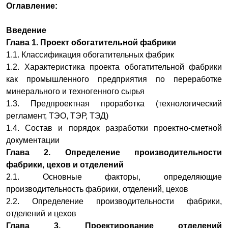
Оглавление:
Введение
Глава 1. Проект обогатительной фабрики
1.1. Классификация обогатительных фабрик
1.2. Характеристика проекта обогатительной фабрики
как промышленного предприятия по переработке
минерального и техногенного сырья
1.3. Предпроектная проработка (технологический
регламент, ТЭО, ТЭР, ТЭД)
1.4. Состав и порядок разработки проектно-сметной
документации
Глава 2. Определение производительности
фабрики,
цехов и отделений
2.1. Основные факторы, определяющие
производительность фабрики, отделений, цехов
2.2. Определение производительности фабрики,
отделений и цехов
Глава 3. Проектирование отделений