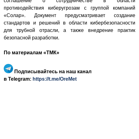
соглашение о сотрудничестве в области
противодействия киберугрозам с группой компаний
«Солар». Документ предусматривает создание
стандартов и решений в области кибербезопасности
для трубной отрасли, а также внедрение практик
безопасной разработки.
По материалам «ТМК»
Подписывайтесь на наш канал
в Telegram:
https://t.me/OreMet