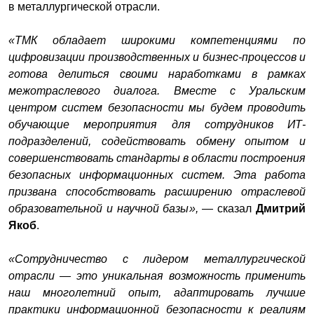
в металлургической отрасли.
«ТМК обладает широкими компетенциями по
цифровизации производственных и бизнес-процессов и
готова делиться своими наработками в рамках
межотраслевого диалога. Вместе с Уральским
центром систем безопасности мы будем проводить
обучающие мероприятия для сотрудников ИТ-
подразделений, содействовать обмену опытом и
совершенствовать стандарты в области построения
безопасных информационных систем. Эта работа
призвана способствовать расширению отраслевой
образовательной и научной базы»,
— сказал
Дмитрий
Якоб
.
«Сотрудничество с лидером металлургической
отрасли — это уникальная возможность применить
наш многолетний опыт, адаптировать лучшие
практики информационной безопасности к реалиям