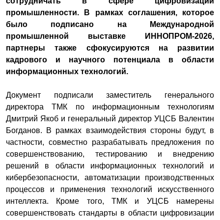
сотрудничать в сфере цифровизации
промышленности. В рамках соглашения, которое
было подписано на Международной
промышленной выставке ИННОПРОМ-2026,
партнеры также сфокусируются на развитии
кадрового и научного потенциала в области
информационных технологий.
Документ подписали заместитель генерального
директора ТМК по информационным технологиям
Дмитрий Якоб и генеральный директор УЦСБ Валентин
Богданов. В рамках взаимодействия стороны будут, в
частности, совместно разрабатывать предложения по
совершенствованию, тестированию и внедрению
решений в области информационных технологий и
кибербезопасности, автоматизации производственных
процессов и применения технологий искусственного
интеллекта. Кроме того, ТМК и УЦСБ намерены
совершенствовать стандарты в области цифровизации