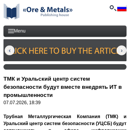
Menu
ТМК и Уральский центр систем
безопасности будут вместе внедрять ИТ в
промышленности
07.07.2026, 18:39
Трубная Металлургическая Компания (ТМК) и
Уральский центр систем безопасности (УЦСБ) будут