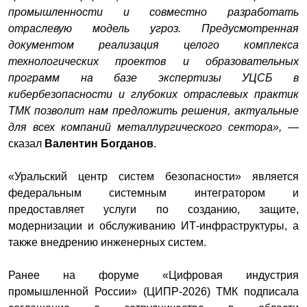
промышленности и совместно разработать
отраслевую модель угроз. Предусмотренная
документом реализация целого комплекса
технологических проектов и образовательных
программ на базе экспертизы УЦСБ в
кибербезопасности и глубоких отраслевых практик
ТМК позволит нам предложить решения, актуальные
для всех компаний металлургического сектора»,
—
сказал
Валентин Богданов
.
«Уральский центр систем безопасности» является
федеральным системным интегратором и
предоставляет услуги по созданию, защите,
модернизации и обслуживанию ИТ-инфраструктуры, а
также внедрению инженерных систем.
Ранее на форуме «Цифровая индустрия
промышленной России» (ЦИПР-2026) ТМК подписала