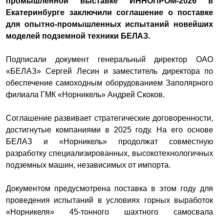
промышленной выставке ИННОПРОМ-2026 в
Екатеринбурге заключили соглашение о поставке
для опытно-промышленных испытаний новейших
моделей подземной техники БЕЛАЗ.
Подписали документ генеральный директор ОАО
«БЕЛАЗ» Сергей Лесин и заместитель директора по
обеспечение самоходным оборудованием Заполярного
филиала ГМК «Норникель» Андрей Скоков.
Соглашение развивает стратегические договоренности,
достигнутые компаниями в 2025 году. На его основе
БЕЛАЗ и «Норникель» продолжат совместную
разработку специализированных, высокотехнологичных
подземных машин, независимых от импорта.
Документом предусмотрена поставка в этом году для
проведения испытаний в условиях горных выработок
«Норникеля» 45-тонного шахтного самосвала