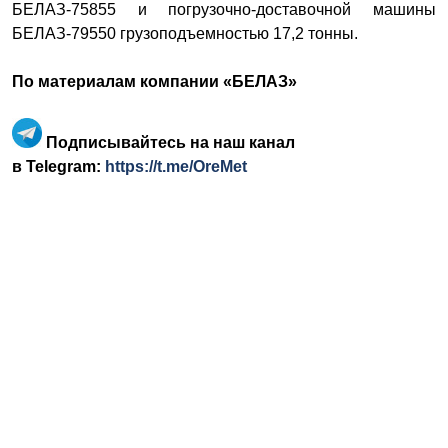
БЕЛАЗ-75855 и погрузочно-доставочной машины
БЕЛАЗ-79550 грузоподъемностью 17,2 тонны.
По материалам компании
«БЕЛАЗ»
Подписывайтесь на наш канал
в Telegram:
https://t.me/OreMet