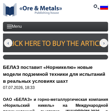
Menu
БЕЛАЗ поставит «Норникелю» новые
модели подземной техники для испытаний
в реальных условиях шахт
07.07.2026, 18:33
ОАО «БЕЛАЗ» и горно-металлургическая компания
«Норильский никель» на Международной