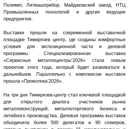
Полимет, Литмашприбор, Майдаковский завод, НТЦ
Промышленных технологий и другие ведущие
предприятия.
Выставки прошли на современной выставочной
площадке Тимирязев центр, где созданы комфортные
условия для экспозиционной части и деловой
программы. Cпециализированная выставка
«Сервисные металлоцентры’2026» стала новым
проектом этого года, который будет развиваться в
дальнейшем. Параллельно с комплексом выставок
прошла «Проволока’2026».
На три дня Тимирязев-центр стал ключевой площадкой
для открытого диалога участников рынка
металлоконструкций, металлоторгового бизнеса и
литейного производства. Деловая программа выставок
объединила более 500 делегатов и 90 спикеров,