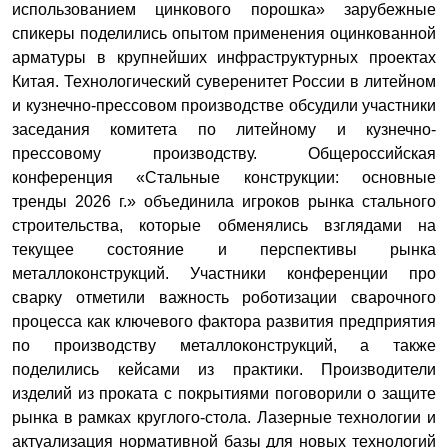
использованием цинкового порошка» зарубежные
спикеры поделились опытом применения оцинкованной
арматуры в крупнейших инфраструктурных проектах
Китая. Технологический суверенитет России в литейном
и кузнечно-прессовом производстве обсудили участники
заседания комитета по литейному и кузнечно-
прессовому производству. Общероссийская
конференция «Стальные конструкции: основные
тренды 2026 г.» объединила игроков рынка стального
строительства, которые обменялись взглядами на
текущее состояние и перспективы рынка
металлоконструкций. Участники конференции про
сварку отметили важность роботизации сварочного
процесса как ключевого фактора развития предприятия
по производству металлоконструкций, а также
поделились кейсами из практики. Производители
изделий из проката с покрытиями поговорили о защите
рынка в рамках круглого-стола. Лазерные технологии и
актуализация нормативной базы для новых технологий