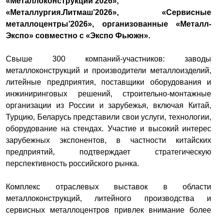
«Металлоконструкции’2026»,
«Металлургия.Литмаш’2026», «Сервисные
металлоцентры’2026», организованные «Металл-
Экспо» совместно с «Экспо Фьюжн».
Свыше 300 компаний-участников: заводы
металлоконструкций и производители металлоизделий,
литейные предприятия, поставщики оборудования и
инжиниринговых решений, строительно-монтажные
организации из России и зарубежья, включая Китай,
Турцию, Беларусь представили свои услуги, технологии,
оборудование на стендах. Участие и высокий интерес
зарубежных экспонентов, в частности китайских
предприятий, подтверждает стратегическую
перспективность российского рынка.
Комплекс отраслевых выставок в области
металлоконструкций, литейного производства и
сервисных металлоцентров привлек внимание более