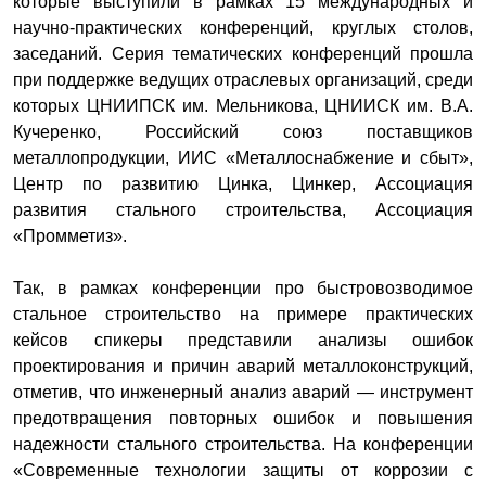
которые выступили в рамках 15 международных и
научно-практических конференций, круглых столов,
заседаний. Серия тематических конференций прошла
при поддержке ведущих отраслевых организаций, среди
которых ЦНИИПСК им. Мельникова, ЦНИИСК им. В.А.
Кучеренко, Российский союз поставщиков
металлопродукции, ИИС «Металлоснабжение и сбыт»,
Центр по развитию Цинка, Цинкер, Ассоциация
развития стального строительства, Ассоциация
«Промметиз».
Так, в рамках конференции про быстровозводимое
стальное строительство на примере практических
кейсов спикеры представили анализы ошибок
проектирования и причин аварий металлоконструкций,
отметив, что инженерный анализ аварий — инструмент
предотвращения повторных ошибок и повышения
надежности стального строительства. На конференции
«Современные технологии защиты от коррозии с