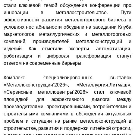
стали ключевой темой обсуждения конференции про
инновации в металлостроительстве. Пути
эффективности развития металлоторгового бизнеса в
условиях нестабильности обсудили на заседании Клуба
маркетологов металлургических и металлоторговых
компаний, производителей металлоконструкций и
изделий. Как отметили эксперты, автоматизация,
роботизация и цифровая трансформация станут
ответом на современные барьеры.
Комплекс специализированных выставок
«Металлоконструкции’2026», «Металлургия.Литмаш»,
«Сервисные металлоцентры’2026» стал ключевой
площадкой для эффективного диалога между
производителями, проектировщиками, потребителями и
строительными компаниями в обсуждении актуальных
проблем и ситуации на рынке металлоконструкций в
строительстве, развития и поддержки литейной отрасли,