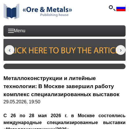
Menu
Металлоконструкции и литейные
технологии: В Москве завершил работу
комплекс специализированных выставок
29.05.2026, 19:50
С 26 по 28 мая 2026 г. в Москве состоялись
международные специализированные выставки