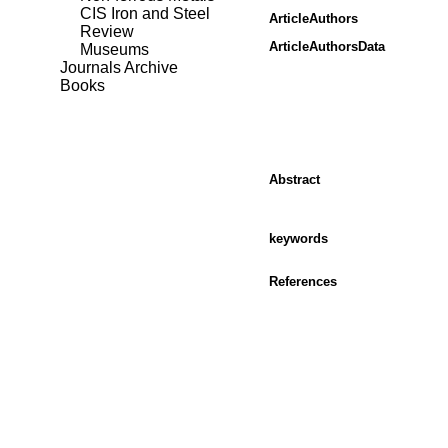
CIS Iron and Steel
ArticleAuthors
Review
ArticleAuthorsData
Museums
Journals Archive
Books
Abstract
keywords
References