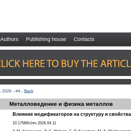
Authors
Publishing house
Contacts
→
2026
→
#4
→
Back
Металловедение и физика металлов
Влияние модификаторов на структуру и свойства
10.17580/chm.2026.04.11