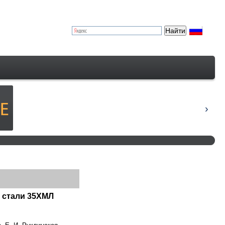
 стали 35ХМЛ