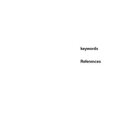
keywords
References