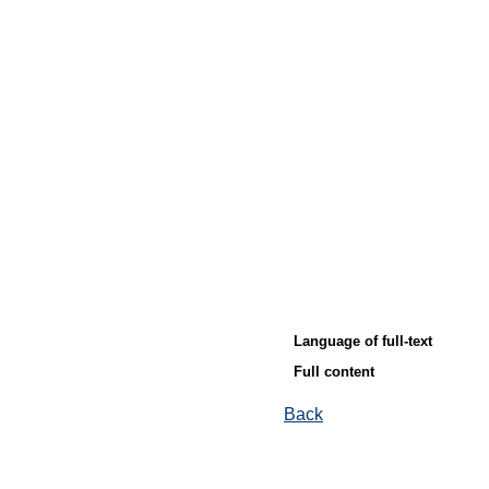
Language of full-text
Full content
Back