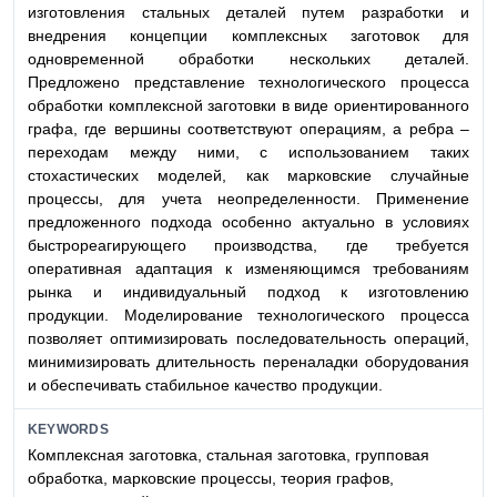
изготовления стальных деталей путем разработки и
внедрения концепции комплексных заготовок для
одновременной обработки нескольких деталей.
Предложено представление технологического процесса
обработки комплексной заготовки в виде ориентированного
графа, где вершины соответствуют операциям, а ребра –
переходам между ними, с использованием таких
стохастических моделей, как марковские случайные
процессы, для учета неопределенности. Применение
предложенного подхода особенно актуально в условиях
быстрореагирующего производства, где требуется
оперативная адаптация к изменяющимся требованиям
рынка и индивидуальный подход к изготовлению
продукции. Моделирование технологического процесса
позволяет оптимизировать последовательность операций,
минимизировать длительность переналадки оборудования
и обеспечивать стабильное качество продукции.
KEYWORDS
Комплексная заготовка, стальная заготовка, групповая
обработка, марковские процессы, теория графов,