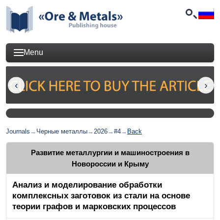
Menu
Journals
→
Черные металлы
→
2026
→
#4
→
Back
Развитие металлургии и машиностроения в
Новороссии и Крыму
Анализ и моделирование обработки
комплексных заготовок из стали на основе
теории графов и марковских процессов