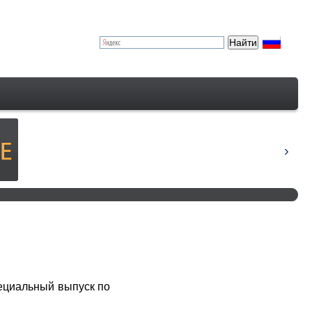
ециальный выпуск по