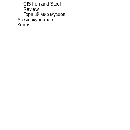
CIS Iron and Steel
Review
Горный мир музеев
Архив журналов
Книги