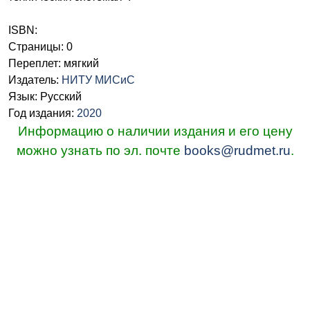
ISBN:
Страницы: 0
Переплет: мягкий
Издатель:
НИТУ МИСиС
Язык: Русский
Год издания:
2020
Информацию о наличии издания и его цену
можно узнать по эл. почте
books@rudmet.ru
.