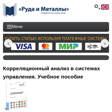
Меню
Корреляционный анализ в системах
управления. Учебное пособие