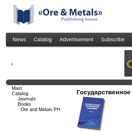
News
Catalog
Advertisement
Subscribe
Main
Государственное
Catalog
Journals
Books
Ore and Metals PH