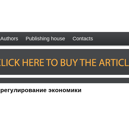
Authors
Publishing house
Contacts
 регулирование экономики