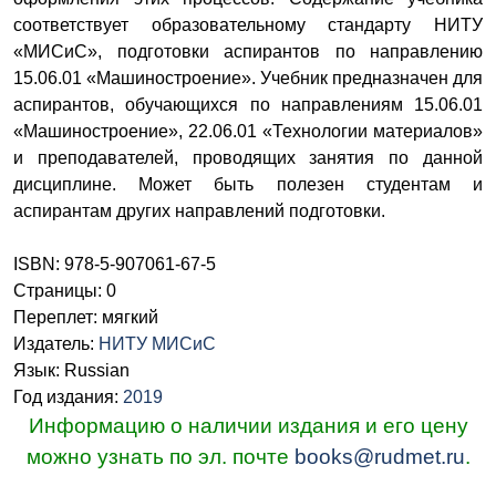
соответствует образовательному стандарту НИТУ
«МИСиС», подготовки аспирантов по направлению
15.06.01 «Машиностроение». Учебник предназначен для
аспирантов, обучающихся по направлениям 15.06.01
«Машиностроение», 22.06.01 «Технологии материалов»
и преподавателей, проводящих занятия по данной
дисциплине. Может быть полезен студентам и
аспирантам других направлений подготовки.
ISBN: 978-5-907061-67-5
Страницы: 0
Переплет: мягкий
Издатель:
НИТУ МИСиС
Язык: Russian
Год издания:
2019
Информацию о наличии издания и его цену
можно узнать по эл. почте
books@rudmet.ru
.