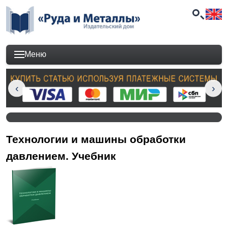
Меню
Технологии и машины обработки
давлением. Учебник