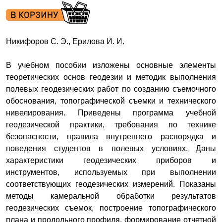
Никифоров С. Э., Ерилова И. И.
В учебном пособии изложены основные элементы
теоретических основ геодезии и методик выполнения
полевых геодезических работ по созданию съемочного
обоснования, топографической съемки и технического
нивелирования. Приведены программа учебной
геодезической практики, требования по технике
безопасности, правила внутреннего распорядка и
поведения студентов в полевых условиях. Даны
характеристики геодезических приборов и
инструментов, используемых при выполнении
соответствующих геодезических измерений. Показаны
методы камеральной обработки результатов
геодезических съемок, построение топографического
плана и продольного профиля, формирование отчетной