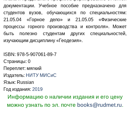
документации. Учебное пособие предназначено для
студентов вузов, обучающихся по специальностям:
21.05.04 «Горное дело» и 21.05.05 «Физические
процессы горного производства и контроля». Может
быть полезно студентам других специальностей,
изучающим дисциплину «Геодезия».
ISBN: 978-5-907061-89-7
Страницы: 0
Переплет: мягкий
Издатель:
НИТУ МИСиС
Язык: Russian
Год издания:
2019
Информацию о наличии издания и его цену
можно узнать по эл. почте
books@rudmet.ru
.