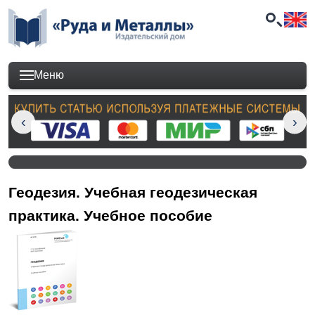
Меню
Геодезия. Учебная геодезическая
практика. Учебное пособие