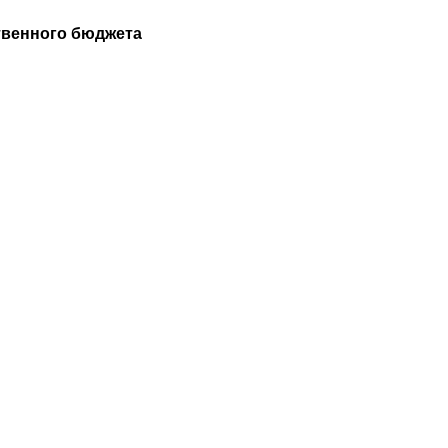
ственного бюджета