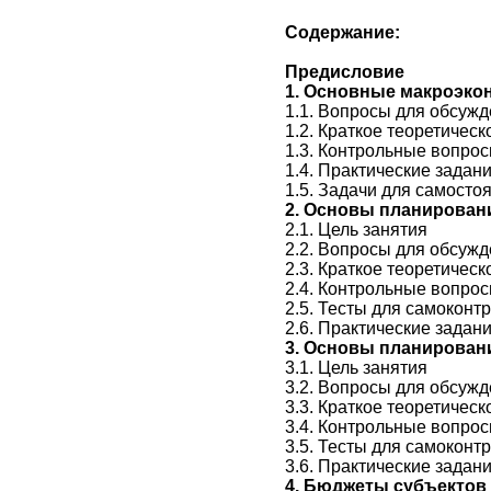
Содержание:
Предисловие
1. Основные макроэко
1.1. Вопросы для обсужд
1.2. Краткое теоретичес
1.3. Контрольные вопро
1.4. Практические задан
1.5. Задачи для самосто
2. Основы планирован
2.1. Цель занятия
2.2. Вопросы для обсужд
2.3. Краткое теоретичес
2.4. Контрольные вопро
2.5. Тесты для самоконт
2.6. Практические задан
3. Основы планирован
3.1. Цель занятия
3.2. Вопросы для обсужд
3.3. Краткое теоретичес
3.4. Контрольные вопро
3.5. Тесты для самоконт
3.6. Практические задан
4. Бюджеты субъектов