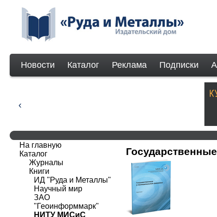
Новости
Каталог
Реклама
Подписки
А
На главную
Государственные
Каталог
Журналы
Книги
ИД "Руда и Металлы"
Научный мир
ЗАО
"Геоинформмарк"
НИТУ МИСиС