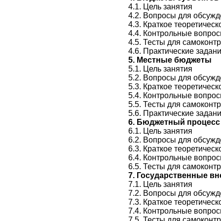
4.1. Цель занятия
4.2. Вопросы для обсужд
4.3. Краткое теоретичес
4.4. Контрольные вопро
4.5. Тесты для самоконт
4.6. Практические задан
5. Местные бюджеты
5.1. Цель занятия
5.2. Вопросы для обсужд
5.3. Краткое теоретичес
5.4. Контрольные вопро
5.5. Тесты для самоконт
5.6. Практические задан
6. Бюджетный процесс
6.1. Цель занятия
6.2. Вопросы для обсужд
6.3. Краткое теоретичес
6.4. Контрольные вопро
6.5. Тесты для самоконт
7. Государственные 
7.1. Цель занятия
7.2. Вопросы для обсужд
7.3. Краткое теоретичес
7.4. Контрольные вопро
7.5. Тесты для самоконт