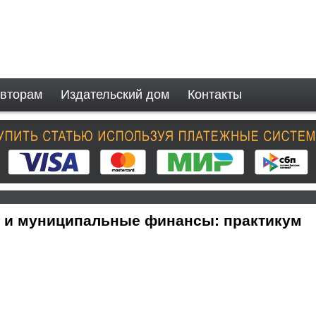
вторам
Издательский дом
Контакты
 и муниципальные финансы: практикум