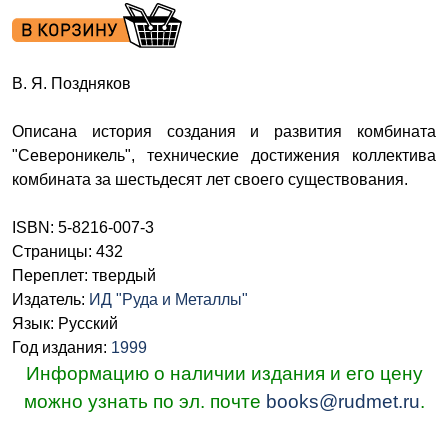
В. Я. Поздняков
Описана история создания и развития комбината
"Североникель", технические достижения коллектива
комбината за шестьдесят лет своего существования.
ISBN: 5-8216-007-3
Страницы: 432
Переплет: твердый
Издатель:
ИД "Руда и Металлы"
Язык: Русский
Год издания:
1999
Информацию о наличии издания и его цену
можно узнать по эл. почте
books@rudmet.ru
.