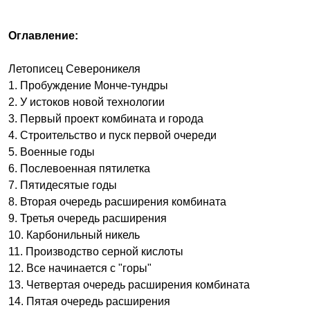
Оглавление:
Летописец Североникеля
1. Пробуждение Монче-тундры
2. У истоков новой технологии
3. Первый проект комбината и города
4. Строительство и пуск первой очереди
5. Военные годы
6. Послевоенная пятилетка
7. Пятидесятые годы
8. Вторая очередь расширения комбината
9. Третья очередь расширения
10. Карбонильный никель
11. Производство серной кислоты
12. Все начинается с "горы"
13. Четвертая очередь расширения комбината
14. Пятая очередь расширения