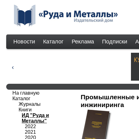
Новости
Каталог
Реклама
Подписки
А
На главную
Промышленные ин
Каталог
инжиниринга
Журналы
Книги
ИД "Руда и
Металлы"
2022
2021
2020