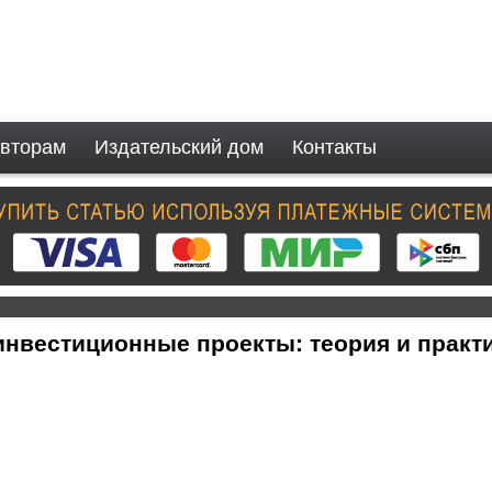
вторам
Издательский дом
Контакты
вестиционные проекты: теория и практ