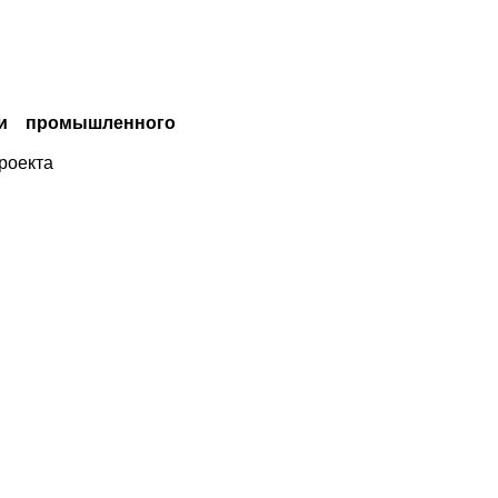
и промышленного
роекта